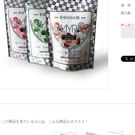
価 格
購入数
申し訳ご
▼
この商品を見ている人には、こんな商品もオススメ！