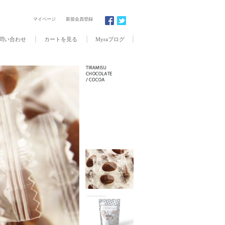
マイページ
新規会員登録
問い合わせ
カートを見る
Myraブログ